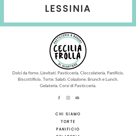
LESSINIA
Dolci da forno. Lievitati. Pasticceria. Cioccolateria. Panificio.
Biscottificio. Torte. Salati. Colazione. Brunch e Lunch.
Gelateria. Corsi di Pasticceria.
CHI SIAMO
TORTE
PANIFICIO