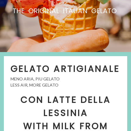
THE ORIGINAL ITALIAN GELATO
GELATO ARTIGIANALE
MENO ARIA, PIU GELATO
LESS AIR, MORE GELATO
CON LATTE DELLA
LESSINIA
WITH MILK FROM